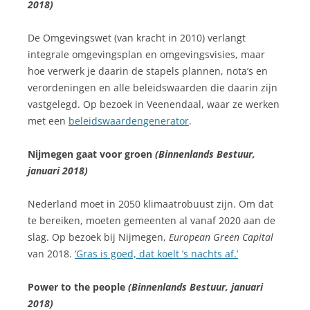
2018)
De Omgevingswet (van kracht in 2010) verlangt
integrale omgevingsplan en omgevingsvisies, maar
hoe verwerk je daarin de stapels plannen, nota’s en
verordeningen en alle beleidswaarden die daarin zijn
vastgelegd. Op bezoek in Veenendaal, waar ze werken
met een
beleidswaardengenerator
.
Nijmegen gaat voor groen
(Binnenlands Bestuur,
januari 2018)
Nederland moet in 2050 klimaatrobuust zijn. Om dat
te bereiken, moeten gemeenten al vanaf 2020 aan de
slag. Op bezoek bij Nijmegen,
European Green Capital
van 2018.
‘Gras is goed, dat koelt ’s nachts af.’
Power to the people
(Binnenlands Bestuur, januari
2018)