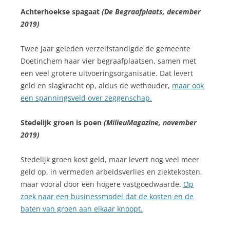
Achterhoekse spagaat
(De Begraafplaats, december
2019)
Twee jaar geleden verzelfstandigde de gemeente
Doetinchem haar vier begraafplaatsen, samen met
een veel grotere uitvoeringsorganisatie. Dat levert
geld en slagkracht op, aldus de wethouder,
maar ook
een spanningsveld over zeggenschap.
Stedelijk groen is poen
(MilieuMagazine, november
2019)
Stedelijk groen kost geld, maar levert nog veel meer
geld op, in vermeden arbeidsverlies en ziektekosten,
maar vooral door een hogere vastgoedwaarde.
Op
zoek naar een businessmodel dat de kosten en de
baten van groen aan elkaar knoopt.