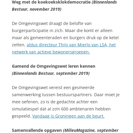
Weg met de koekoeksklokdemocratie
(Binnenlands
Bestuur, november 2019)
De Omgevingswet draagt de belofte van
burgerparticipatie in zich. Maar die komt er alleen
maar als gemeenteraden en burgers druk op de ketel
zetten,
aldus directeur Thijs van Mierlo van LSA, het
netwerk van actieve bewonersgroepen.
Gamend de Omgevingswet leren kennen
(Binnenlands Bestuur, september 2019)
De Omgevingswet vereist een gesmeerde
samenwerking tussen bestuurspartners. Daar moet je
mee oefenen, zo is de gedachte achter een
simulatiespel dat al zo’n 600 ambtenaren hebben
gespeeld.
Vandaag is Groningen aan de beurt.
Samenvallende opgaven
(MilieuMagazine, september