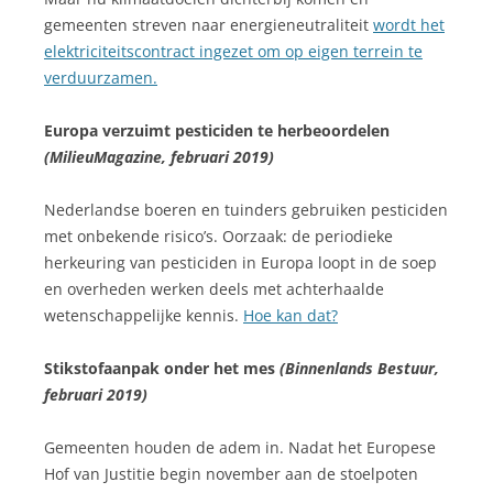
gemeenten streven naar energieneutraliteit
wordt het
elektriciteitscontract ingezet om op eigen terrein te
verduurzamen.
Europa verzuimt pesticiden te herbeoordelen
(MilieuMagazine, februari 2019)
Nederlandse boeren en tuinders gebruiken pesticiden
met onbekende risico’s. Oorzaak: de periodieke
herkeuring van pesticiden in Europa loopt in de soep
en overheden werken deels met achterhaalde
wetenschappelijke kennis.
Hoe kan dat?
Stikstofaanpak onder het mes
(Binnenlands Bestuur,
februari 2019)
Gemeenten houden de adem in. Nadat het Europese
Hof van Justitie begin november aan de stoelpoten