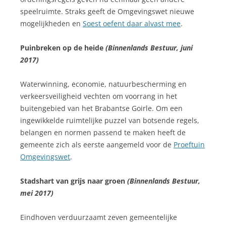
speelruimte. Straks geeft de Omgevingswet nieuwe
mogelijkheden en
Soest oefent daar alvast mee
.
Puinbreken op de heide
(Binnenlands Bestuur, juni
2017)
Waterwinning, economie, natuurbescherming en
verkeersveiligheid vechten om voorrang in het
buitengebied van het Brabantse Goirle. Om een
ingewikkelde ruimtelijke puzzel van botsende regels,
belangen en normen passend te maken heeft de
gemeente zich als eerste aangemeld voor de
Proeftuin
Omgevingswet
.
Stadshart van grijs naar groen
(Binnenlands Bestuur,
mei 2017)
Eindhoven verduurzaamt zeven gemeentelijke