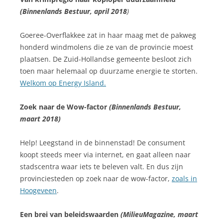
(Binnenlands Bestuur, april 2018
)
Goeree-Overflakkee zat in haar maag met de pakweg
honderd windmolens die ze van de provincie moest
plaatsen. De Zuid-Hollandse gemeente besloot zich
toen maar helemaal op duurzame energie te storten.
Welkom op Energy Island.
Zoek naar de Wow-factor
(Binnenlands Bestuur,
maart 2018)
Help! Leegstand in de binnenstad! De consument
koopt steeds meer via internet, en gaat alleen naar
stadscentra waar iets te beleven valt. En dus zijn
provinciesteden op zoek naar de wow-factor,
zoals in
Hoogeveen
.
Een brei van beleidswaarden
(MilieuMagazine, maart