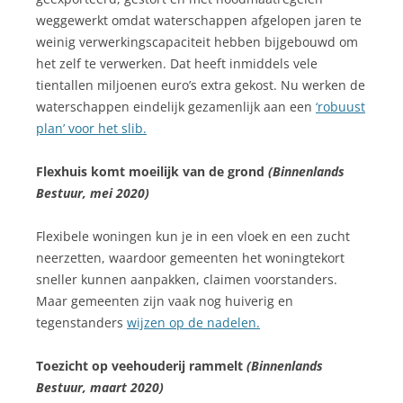
weggewerkt omdat waterschappen afgelopen jaren te
weinig verwerkingscapaciteit hebben bijgebouwd om
het zelf te verwerken. Dat heeft inmiddels vele
tientallen miljoenen euro’s extra gekost. Nu werken de
waterschappen eindelijk gezamenlijk aan een
‘robuust
plan’ voor het slib.
Flexhuis komt moeilijk van de grond
(Binnenlands
Bestuur, mei 2020)
Flexibele woningen kun je in een vloek en een zucht
neerzetten, waardoor gemeenten het woningtekort
sneller kunnen aanpakken, claimen voorstanders.
Maar gemeenten zijn vaak nog huiverig en
tegenstanders
wijzen op de nadelen.
Toezicht op veehouderij rammelt
(Binnenlands
Bestuur, maart 2020)