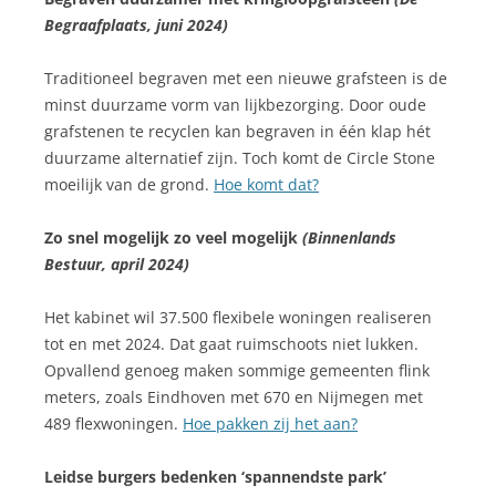
Begraafplaats, juni 2024)
Traditioneel begraven met een nieuwe grafsteen is de
minst duurzame vorm van lijkbezorging. Door oude
grafstenen te recyclen kan begraven in één klap hét
duurzame alternatief zijn. Toch komt de Circle Stone
moeilijk van de grond.
Hoe komt dat?
Zo snel mogelijk zo veel mogelijk
(Binnenlands
Bestuur, april 2024)
Het kabinet wil 37.500 flexibele woningen realiseren
tot en met 2024. Dat gaat ruimschoots niet lukken.
Opvallend genoeg maken sommige gemeenten flink
meters, zoals Eindhoven met 670 en Nijmegen met
489 flexwoningen.
Hoe pakken zij het aan?
Leidse burgers bedenken ‘spannendste park’