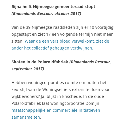
Bijna helft Nijmeegse gemeenteraad stopt
(Binnenlands Bestuur, oktober 2017)
Van de 39 Nijmeegse raadsleden zijn er 10 voortijdig
opgestapt en ziet 17 een volgende termijn niet meer
zitten.
Waar de een vers bloed verwelkomt, ziet de
ander het collectief geheugen verdwijnen.
Skaten in de Polaroidfabriek
(Binnenlands Bestuur,
september 2017)
Hebben woningcorporaties ruimte om buiten het
keurslijf van de Woningset iets extra’s te doen voor
wijkbewoners? Ja, blijkt in Enschede. In de oude
Polaroidfabriek laat woningcorporatie Domijn
maatschappelijke en commerciële initiatieven
samensmelten
.