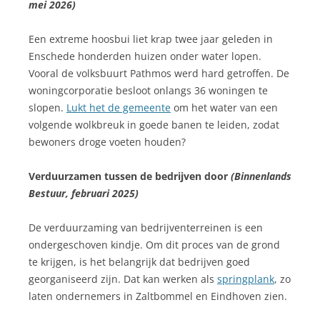
mei 2026)
Een extreme hoosbui liet krap twee jaar geleden in
Enschede honderden huizen onder water lopen.
Vooral de volksbuurt Pathmos werd hard getroffen. De
woningcorporatie besloot onlangs 36 woningen te
slopen.
Lukt het de gemeente
om het water van een
volgende wolkbreuk in goede banen te leiden, zodat
bewoners droge voeten houden?
Verduurzamen tussen de bedrijven door
(Binnenlands
Bestuur, februari 2025)
De verduurzaming van bedrijventerreinen is een
ondergeschoven kindje. Om dit proces van de grond
te krijgen, is het belangrijk dat bedrijven goed
georganiseerd zijn. Dat kan werken als
springplank
, zo
laten ondernemers in Zaltbommel en Eindhoven zien.