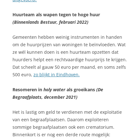
Huurteam als wapen tegen te hoge huur
(Binnenlands Bestuur, februari 2022)
Gemeenten hebben weinig instrumenten in handen
om de huurprijzen van woningen te beïnvloeden. Wat
ze wél kunnen doen is een huurteam opzetten dat
huurders helpt een rechtvaardige huurprijs te krijgen.
Dat scheelt al gauw 50 euro per maand, en soms zelfs
500 euro,
zo blijkt in Eindhoven.
Resomeren in
holy water
als groeikans
(De
Begraafplaats, december 2021)
Het is lastig om geld te verdienen met de exploitatie
van een begraafplaatsen. Daarom exploiteren
sommige begraafplaatsen ook een crematorium.
Binnenkort is er nog een derde route mogelijk: